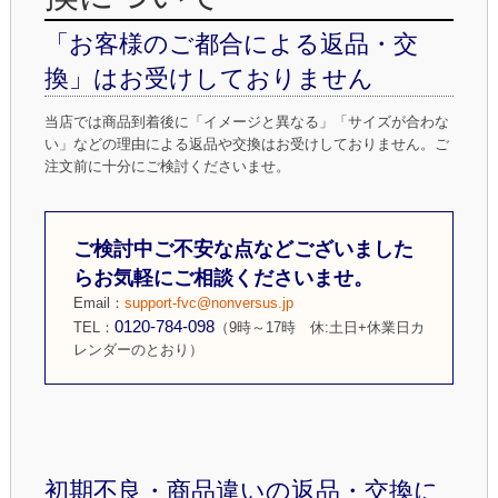
「お客様のご都合による返品・交
換」はお受けしておりません
当店では商品到着後に「イメージと異なる」「サイズが合わな
い」などの理由による返品や交換はお受けしておりません。ご
注文前に十分にご検討くださいませ。
ご検討中ご不安な点などございました
らお気軽にご相談くださいませ。
Email：
support-fvc@nonversus.jp
0120-784-098
TEL：
（9時～17時 休:土日+休業日カ
レンダーのとおり）
初期不良・商品違いの返品・交換に