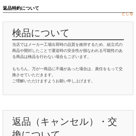
返品特約について
とじる
検品について
当店ではメーカー工場出荷時の品質を維持するため、組立式の
商品や開封したことで運送時の安全性が損なわれる可能性のあ
る商品は検品を行わない場合もございます。
もちろん、万が一商品に不備があった場合は、責任をもって交
換させていただきます。
ご理解いただけますようお願い申し上げます。
返品（キャンセル）・交
換について