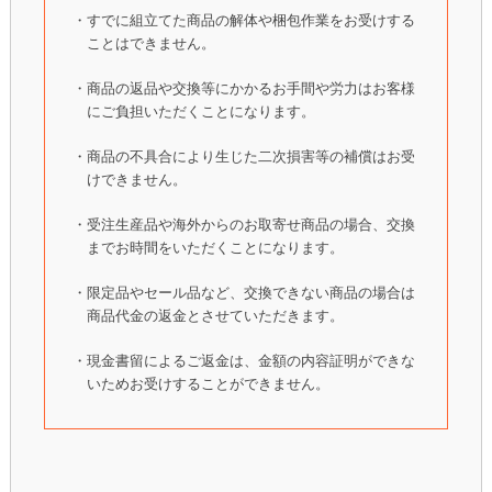
・すでに組立てた商品の解体や梱包作業をお受けする
ことはできません。
・商品の返品や交換等にかかるお手間や労力はお客様
にご負担いただくことになります。
・商品の不具合により生じた二次損害等の補償はお受
けできません。
・受注生産品や海外からのお取寄せ商品の場合、交換
までお時間をいただくことになります。
・限定品やセール品など、交換できない商品の場合は
商品代金の返金とさせていただきます。
・現金書留によるご返金は、金額の内容証明ができな
いためお受けすることができません。