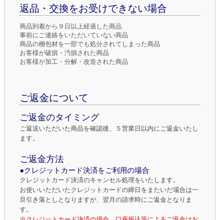
返品・交換をお受けできない場合
商品到着から９日以上経過した商品
事前にご連絡をいただいていない商品
商品の梱包材を一部でも処分されてしまった商品
お客様が破損・汚損された商品
お客様が加工・分解・改造された商品
ご返金について
ご返金のタイミング
ご返送いただいた商品を確認後、５営業日以内にご返金いたし
ます。
ご返金方法
●クレジットカード決済をご利用の場合
クレジットカード決済のキャンセル処理をいたします。
お使いいただいたクレジットカードの締日をまたいだ場合は一
旦引き落としとなりますが、翌月の請求時にご返金となりま
す。
※クレジットカード決済の場合、口座振込等によるご返金はお