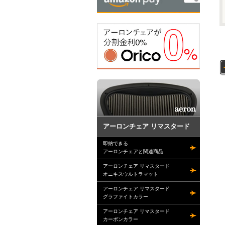
アーロンチェア リマスタード
即納できる
アーロンチェアと関連商品
アーロンチェア リマスタード
オニキスウルトラマット
アーロンチェア リマスタード
グラファイトカラー
アーロンチェア リマスタード
カーボンカラー