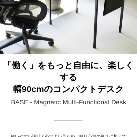
「働く」をもっと自由に、楽しく
する
幅90cmのコンパクトデスク
BASE - Magnetic Multi-Functional Desk
使いやすい設計と心地よい見ため、触れ心地の良さに加えて