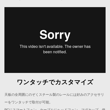
ワンタッチでカスタマイズ
天板の全周囲にのぞくスチール製のレールには好みのアクセサリ
ーをワンタッチで取付が可能。
PCにスマートフォン、ケーブルにヘッドフォン、マグカップ、使