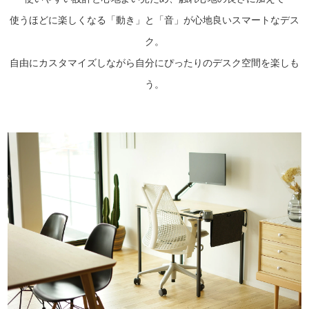
使うほどに楽しくなる「動き」と「音」が心地良いスマートなデス
ク。
自由にカスタマイズしながら自分にぴったりのデスク空間を楽しも
う。