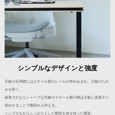
シンプルなデザインと強度
天板の全周囲にはスチール製のレールが埋め込まれ、天板のたわ
みを防ぐ。
細身でかなりシャープな印象のスチール製の脚は天板に直接ネジ
留めすることで横揺れも抑える。
シンプルながらしっかりとした剛性を併せ持った構造。