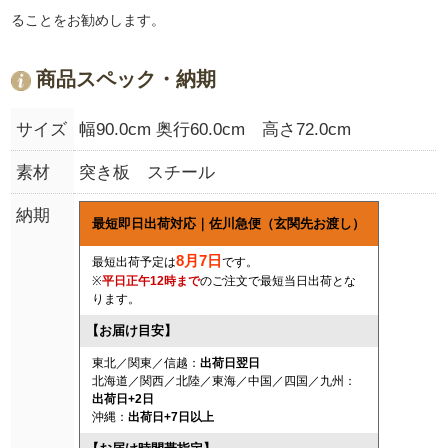
ることをお勧めします。
商品スペック・納期
サイズ
幅90.0cm 奥行60.0cm 高さ72.0cm
素材
突き板 スチール
納期