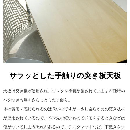
サラッとした手触りの突き板天板
天板は突き板が使用され、ウレタン塗装が施されていますが独特の
ベタつきも無くさらっとした手触り。
木の質感を感じられるのは良いのですが、少し柔らかめの突き板材
が使用されているので、ペン先の細いものでメモをするときなどは
傷がついてしまう恐れがあるので、デスクマットなど、下敷きをす