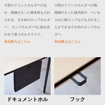
大型のドリンクホルダーのほ
小型のドリンクホルダーの他、
か、植物の入った植木鉢も入れ
植物の入った植木鉢や、ペンを
られる、大きめのカップホルダ
入れた紙コップなどを入れるこ
ー。 カップホルダーSと組み合
とができる小さめのカップホル
わせて使うのもオススメ。
ダー。
単品購入はこちら
単品購入はこちら
ドキュメントホル
フック