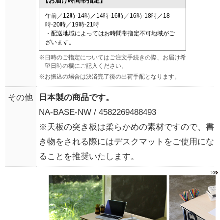
その他
日本製の商品です。
NA-BASE-NW / 4582269488493
※天板の突き板は柔らかめの素材ですので、書
き物をされる際にはデスクマットをご使用にな
ることを推奨いたします。