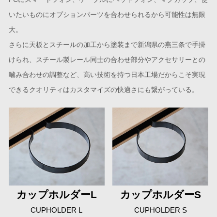
いたいものにオプションパーツを合わせられるから可能性は無限
大。
さらに天板とスチールの加工から塗装まで新潟県の燕三条で手掛
けられ、スチール製レール同士の合わせ部分やアクセサリーとの
噛み合わせの調整など、高い技術を持つ日本工場だからこそ実現
できるクオリティはカスタマイズの快適さにも繋がっている。
カップホルダーL
カップホルダーS
CUPHOLDER L
CUPHOLDER S