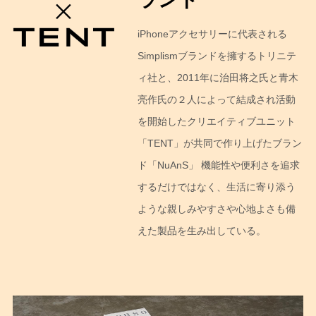
iPhoneアクセサリーに代表される
Simplismブランドを擁するトリニテ
ィ社と、2011年に治田将之氏と青木
亮作氏の２人によって結成され活動
を開始したクリエイティブユニット
「TENT」が共同で作り上げたブラン
ド「NuAnS」 機能性や便利さを追求
するだけではなく、生活に寄り添う
ような親しみやすさや心地よさも備
えた製品を生み出している。