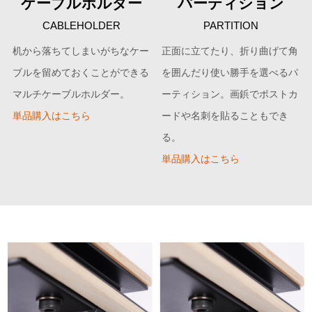
ケーブルホルダー
パーティション
CABLEHOLDER
PARTITION
机から落ちてしまいがちなケー
正面に立てたり、折り曲げて角
ブルを留めておくことができる
を囲んだり使い勝手を選べるパ
マルチケーブルホルダー。
ーティション。画鋲でポストカ
単品購入はこちら
ードや名刺を貼ることもでき
る。
単品購入はこちら