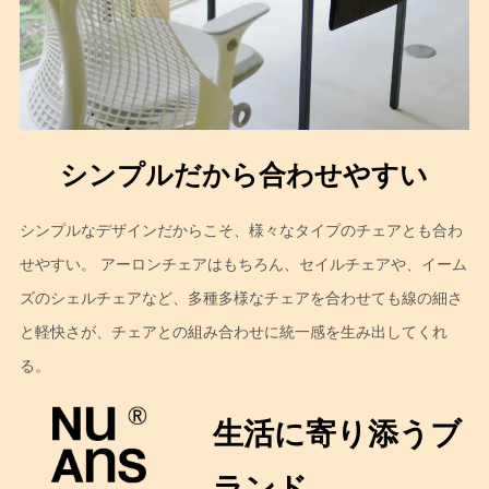
シンプルだから合わせやすい
シンプルなデザインだからこそ、様々なタイプのチェアとも合わ
せやすい。 アーロンチェアはもちろん、セイルチェアや、イーム
ズのシェルチェアなど、多種多様なチェアを合わせても線の細さ
と軽快さが、チェアとの組み合わせに統一感を生み出してくれ
る。
生活に寄り添うブ
ランド