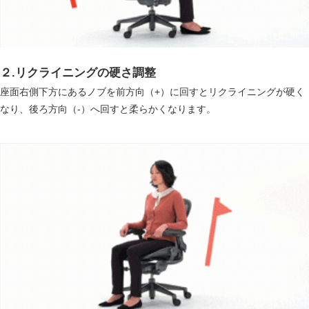
２.リクライニングの硬さ調整
座面右側下方にあるノブを前方向（+）に回すとリクライニングが硬く
なり、後ろ方向（-）へ回すと柔らかくなります。