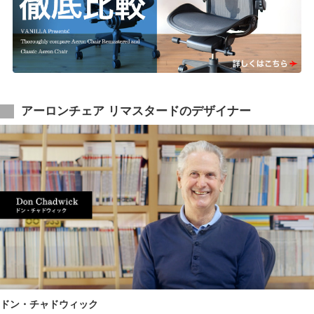
アーロンチェア リマスタードのデザイナー
ドン・チャドウィック