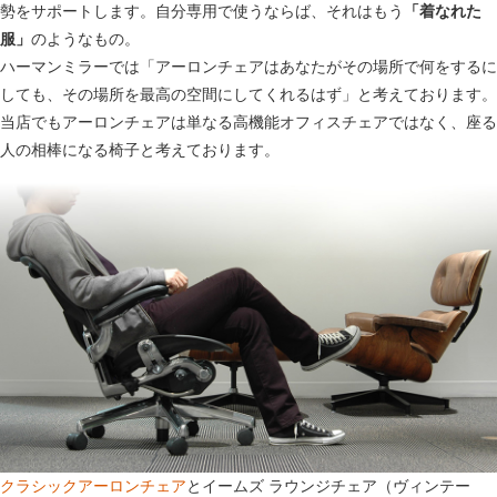
勢をサポートします。自分専用で使うならば、それはもう
「着なれた
服」
のようなもの。
ハーマンミラーでは「アーロンチェアはあなたがその場所で何をするに
しても、その場所を最高の空間にしてくれるはず」と考えております。
当店でもアーロンチェアは単なる高機能オフィスチェアではなく、座る
人の相棒になる椅子と考えております。
クラシックアーロンチェア
とイームズ ラウンジチェア（ヴィンテー