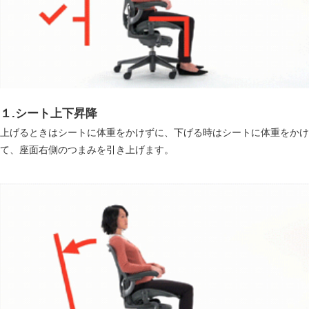
１.シート上下昇降
上げるときはシートに体重をかけずに、下げる時はシートに体重をかけ
て、座面右側のつまみを引き上げます。