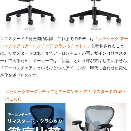
リマスタードの発売開始以降、これまでのモデルは
「クラシック アー
ロンチェア（アーロンチェア クラシックとも）」
と呼称されること
に。リマスタードはあくまでアーロンチェアの
再デザイン（リマスタ
ー）
であるため、メーカーでは「新型」という呼び方はしていません。
「アーロンチェア」というひとつのアイコンが、時代に合わせた変化、
進化を遂げたのです。
クラシックアーロンチェアとアーロンチェア リマスタードの違い
はこちら