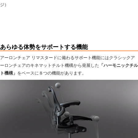
ジ）
あらゆる体勢をサポートする機能
アーロンチェア リマスタードに備わるサポート機能にはクラシックア
ーロンチェアのキネマットチルト機構から発展した
「ハーモニックチル
ト機構」
をベースに８つの機能があります。