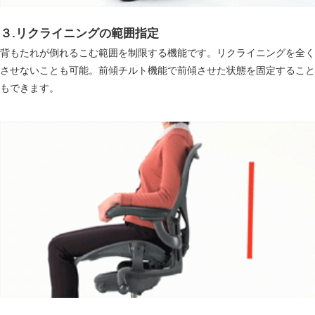
３.リクライニングの範囲指定
背もたれが倒れるこむ範囲を制限する機能です。リクライニングを全く
させないことも可能。前傾チルト機能で前傾させた状態を固定すること
もできます。