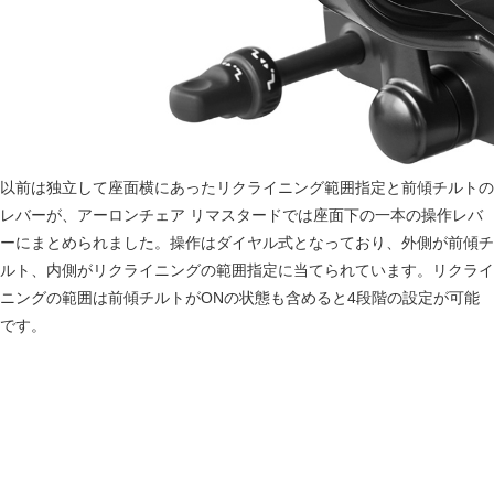
以前は独立して座面横にあったリクライニング範囲指定と前傾チルトの
レバーが、アーロンチェア リマスタードでは座面下の一本の操作レバ
ーにまとめられました。操作はダイヤル式となっており、外側が前傾チ
ルト、内側がリクライニングの範囲指定に当てられています。リクライ
ニングの範囲は前傾チルトがONの状態も含めると4段階の設定が可能
です。