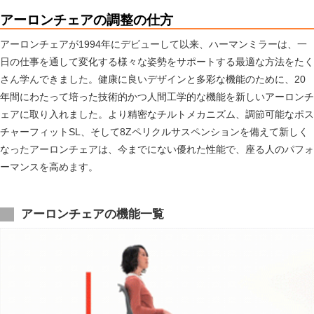
アーロンチェアの調整の仕方
アーロンチェアが1994年にデビューして以来、ハーマンミラーは、一
日の仕事を通して変化する様々な姿勢をサポートする最適な方法をたく
さん学んできました。健康に良いデザインと多彩な機能のために、20
年間にわたって培った技術的かつ人間工学的な機能を新しいアーロンチ
ェアに取り入れました。より精密なチルトメカニズム、調節可能なポス
チャーフィットSL、そして8Zペリクルサスペンションを備えて新しく
なったアーロンチェアは、今までにない優れた性能で、座る人のパフォ
ーマンスを高めます。
アーロンチェアの機能一覧