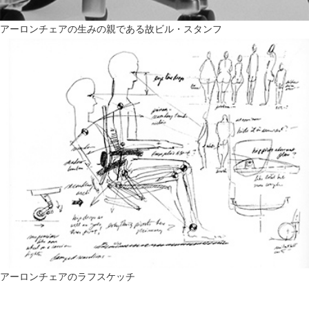
アーロンチェアの生みの親である故ビル・スタンフ
アーロンチェアのラフスケッチ