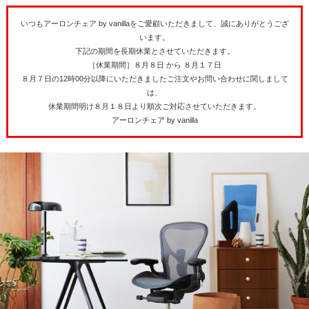
いつもアーロンチェア by vanillaをご愛顧いただきまして、誠にありがとうござ
います。
下記の期間を長期休業とさせていただきます。
［休業期間］８月８日 から ８月１７日
８月７日の12時00分以降にいただきましたご注文やお問い合わせに関しまして
は、
休業期間明け８月１８日より順次ご対応させていただきます。
アーロンチェア by vanilla