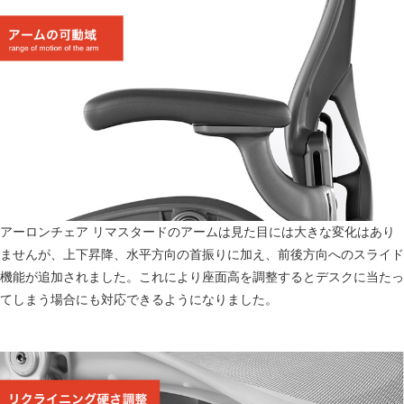
アーロンチェア リマスタードのアームは見た目には大きな変化はあり
ませんが、上下昇降、水平方向の首振りに加え、前後方向へのスライド
機能が追加されました。これにより座面高を調整するとデスクに当たっ
てしまう場合にも対応できるようになりました。