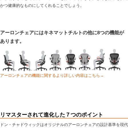
かつ健康的なものにしてくれることでしょう。
アーロンチェアにはキネマットチルトの他に8つの機能が
あります。
アーロンチェアの機能に関するより詳しい内容はこちら→
リマスターされて進化した７つのポイント
ドン・チャドウィックはオリジナルのアーロンチェアの設計基準を現代