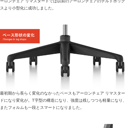
ーロンチェア リマスタードでは以前のアーロンチェアのチルトボック
スより小型化に成功しました。
最初期から長らく変化のなかったベースもアーロンチェア リマスター
ドになり変化が。T字型の構造になり、強度は残しつつも軽量になり、
またフォルムも一段とスマートになりました。