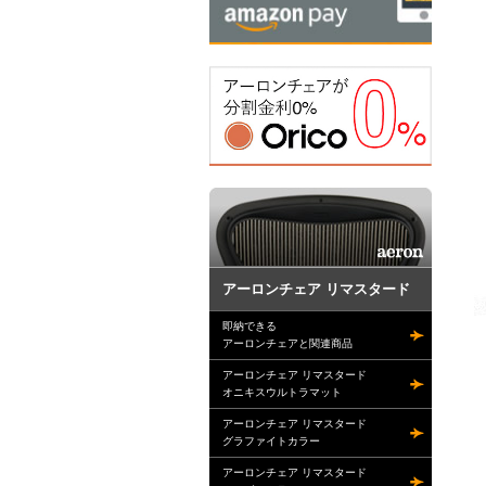
アーロンチェア リマスタード
即納できる
アーロンチェアと関連商品
アーロンチェア リマスタード
オニキスウルトラマット
アーロンチェア リマスタード
グラファイトカラー
アーロンチェア リマスタード