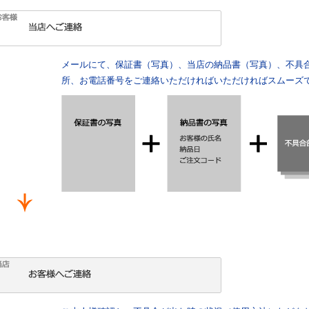
メールにて、保証書（写真）、当店の納品書（写真）、不具
所、お電話番号をご連絡いただければいただければスムーズ