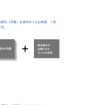
合部分（写真）を添付のうえお名前、ご住
です。