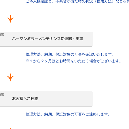
ご本人様確認と、不具合が出た時の状況（使用方法）などを
修理方法、納期、保証対象の可否を確認いたします。
※１から２ヶ月ほどお時間をいただく場合がございます。
修理方法、納期、保証対象の可否をご連絡します。