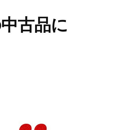
の中古品に