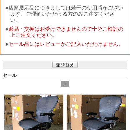
●店頭展示品につきましては若干の使用感がござい
ます。ご理解いただける方のみご注文くださ
い。
●
返品・交換はお受けできませんので十分ご検討の
上ご注文ください。
●
セール品にはレビューがご記入いただけません。
並び替え
セール
1