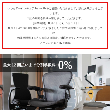
いつもアーロンチェア by vanillaをご愛顧いただきまして、誠にありがとうござ
います。
下記の期間を長期休業とさせていただきます。
［休業期間］８月８日 から ８月１７日
８月７日の12時00分以降にいただきましたご注文やお問い合わせに関しまして
は、
休業期間明け８月１８日より順次ご対応させていただきます。
アーロンチェア by vanilla