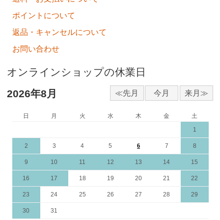
ポイントについて
返品・キャンセルについて
お問い合わせ
オンラインショップの休業日
2026年8月
日
月
火
水
木
金
土
1
2
3
4
5
6
7
8
9
10
11
12
13
14
15
16
17
18
19
20
21
22
23
24
25
26
27
28
29
30
31