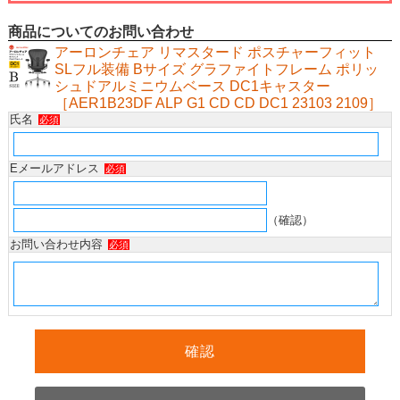
商品についてのお問い合わせ
アーロンチェア リマスタード ポスチャーフィット
SLフル装備 Bサイズ グラファイトフレーム ポリッ
シュドアルミニウムベース DC1キャスター
［AER1B23DF ALP G1 CD CD DC1 23103 2109］
氏名
必須
Eメールアドレス
必須
（確認）
お問い合わせ内容
必須