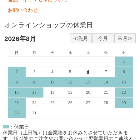
お問い合わせ
オンラインショップの休業日
2026年8月
日
月
火
水
木
金
土
1
2
3
4
5
6
7
8
9
10
11
12
13
14
15
16
17
18
19
20
21
22
23
24
25
26
27
28
29
30
31
：休業日
休業日（土日祝）は全業務をお休みとさせていただきま
す。16以降のご注文やお問い合わせは翌営業日のご連絡と