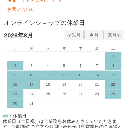
お問い合わせ
オンラインショップの休業日
2026年8月
日
月
火
水
木
金
土
1
2
3
4
5
6
7
8
9
10
11
12
13
14
15
16
17
18
19
20
21
22
23
24
25
26
27
28
29
30
31
：休業日
休業日（土日祝）は全業務をお休みとさせていただきま
す。16以降のご注文やお問い合わせは翌営業日のご連絡と