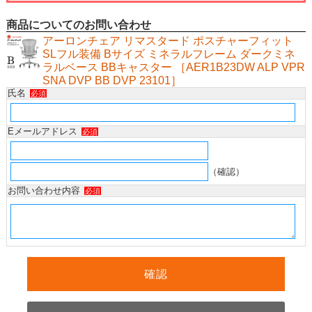
商品についてのお問い合わせ
アーロンチェア リマスタード ポスチャーフィット
SLフル装備 Bサイズ ミネラルフレーム ダークミネ
ラルベース BBキャスター ［AER1B23DW ALP VPR
SNA DVP BB DVP 23101］
氏名
必須
Eメールアドレス
必須
（確認）
お問い合わせ内容
必須