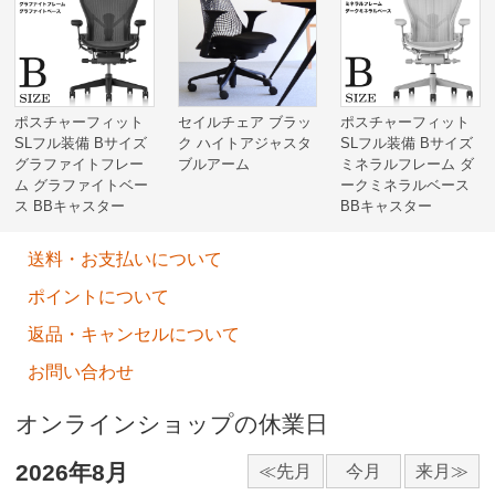
ポスチャーフィット
セイルチェア ブラッ
ポスチャーフィット
SLフル装備 Bサイズ
ク ハイトアジャスタ
SLフル装備 Bサイズ
グラファイトフレー
ブルアーム
ミネラルフレーム ダ
ム グラファイトベー
ークミネラルベース
ス BBキャスター
BBキャスター
送料・お支払いについて
ポイントについて
返品・キャンセルについて
お問い合わせ
オンラインショップの休業日
2026年8月