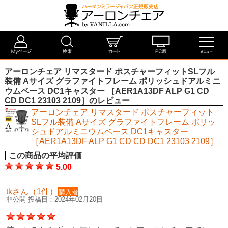
アーロンチェア リマスタード ポスチャーフィットSLフル
装備 Aサイズ グラファイトフレーム ポリッシュドアルミニ
ウムベース DC1キャスター ［AER1A13DF ALP G1 CD
CD DC1 23103 2109］のレビュー
アーロンチェア リマスタード ポスチャーフィット
SLフル装備 Aサイズ グラファイトフレーム ポリッ
シュドアルミニウムベース DC1キャスター
［AER1A13DF ALP G1 CD CD DC1 23103 2109］
この商品の平均評価
5.00
tkさん（1件）
購入者
非公開 投稿日：2024年02月20日