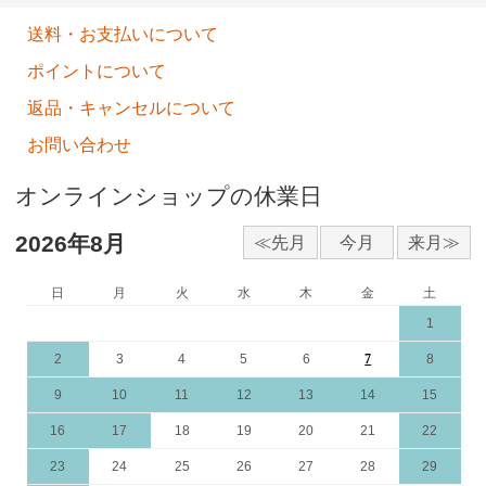
送料・お支払いについて
ポイントについて
返品・キャンセルについて
お問い合わせ
オンラインショップの休業日
2026年8月
日
月
火
水
木
金
土
1
2
3
4
5
6
7
8
9
10
11
12
13
14
15
16
17
18
19
20
21
22
23
24
25
26
27
28
29