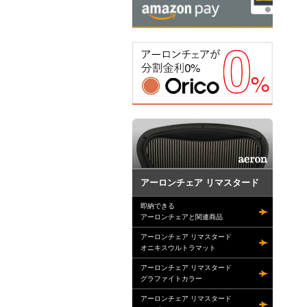
アーロンチェア リマスタード
即納できる
アーロンチェアと関連商品
アーロンチェア リマスタード
オニキスウルトラマット
アーロンチェア リマスタード
グラファイトカラー
アーロンチェア リマスタード