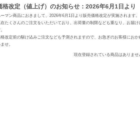
価格改定（値上げ）のお知らせ：2026年6月1日より
ハーマン商品におきまして、2026年6月1日より販売価格改定が実施されます。
現在たくさんのご注文をいただいており、出荷量の制限なども重なり、お届け
す。
価格改定前の駆け込みご注文なども予測されますので、お急ぎのお客様におか
いませ。
現在登録されている商品はありませ