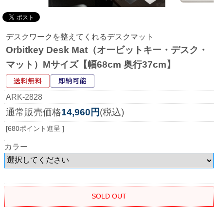
デスクワークを整えてくれるデスクマット
Orbitkey Desk Mat（オービットキー・デスク・
マット）Mサイズ【幅68cm 奥行37cm】
ARK-2828
通常販売価格
14,960円
(税込)
[680ポイント進呈 ]
カラー
SOLD OUT