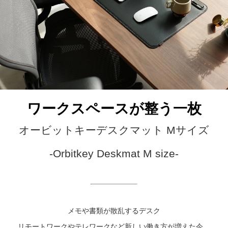
ワークスペースが整う一枚
オービットキーデスクマット Mサイズ
-Orbitkey Deskmat M size-
メモや書類が散乱するデスク
リモートワークやテレワークなど新しい働き方が増えた今、