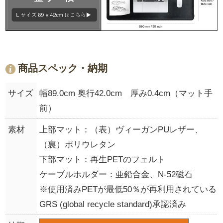
商品スペック・納期
サイズ
幅89.0cm 奥行42.0cm 厚み0.4cm（マット手
前）
素材
上部マット：（表）ヴィーガンPUレザー、
（裏）ポリウレタン
下部マット：再生PETのフェルト
ケーブルホルダー：亜鉛合金、N-52磁石
※使用済みPETが最低50％が再利用されている
GRS (global recycle standard)承認済み