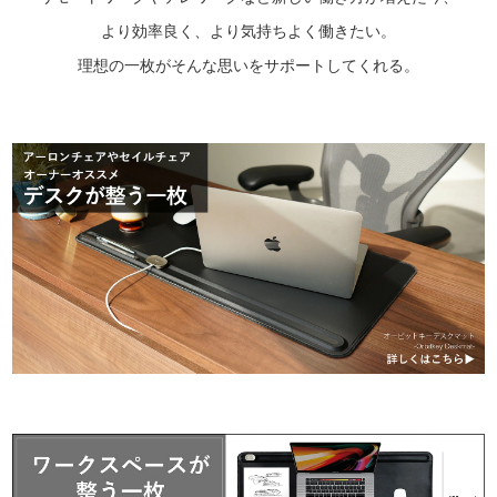
より効率良く、より気持ちよく働きたい。
理想の一枚がそんな思いをサポートしてくれる。