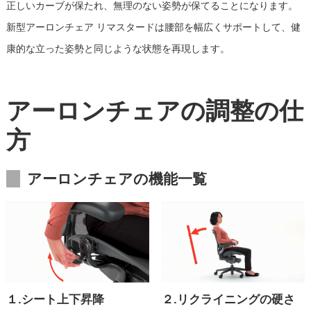
正しいカーブが保たれ、無理のない姿勢が保てることになります。
新型アーロンチェア リマスタードは腰部を幅広くサポートして、健
康的な立った姿勢と同じような状態を再現します。
アーロンチェアの調整の仕
方
アーロンチェアの機能一覧
１.シート上下昇降
２.リクライニングの硬さ