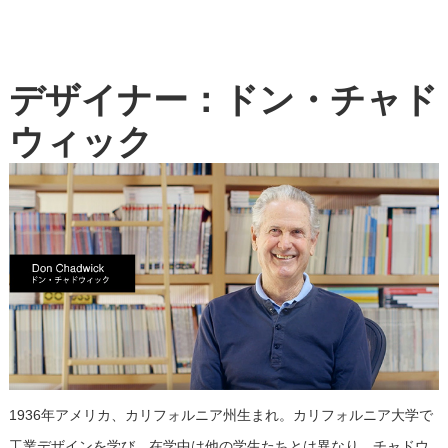
デザイナー：ドン・チャド
ウィック
1936年アメリカ、カリフォルニア州生まれ。カリフォルニア大学で
工業デザインを学び、在学中は他の学生たちとは異なり、チャドウ