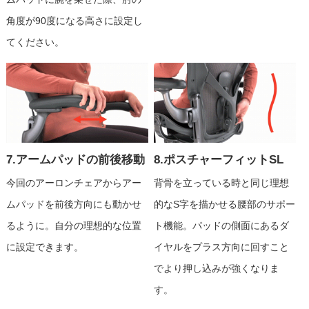
角度が90度になる高さに設定し
てください。
7.アームパッドの前後移動
8.ポスチャーフィットSL
今回のアーロンチェアからアー
背骨を立っている時と同じ理想
ムパッドを前後方向にも動かせ
的なS字を描かせる腰部のサポー
るように。自分の理想的な位置
ト機能。パッドの側面にあるダ
に設定できます。
イヤルをプラス方向に回すこと
でより押し込みが強くなりま
す。