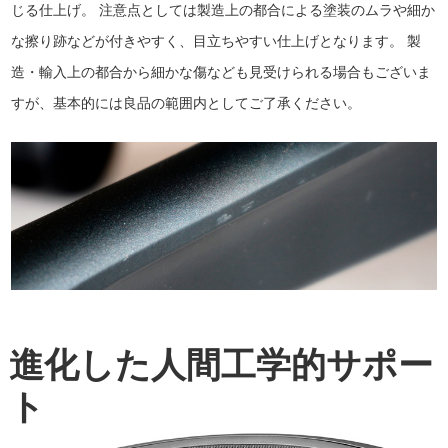
じる仕上げ。 注意点としては製造上の都合による塗装のムラや細か
な擦り跡などが付きやすく、目立ちやすい仕上げとなります。 製
造・輸入上の都合から細かな傷なども見受けられる場合もございま
すが、基本的には良品の範囲内としてご了承ください。
進化した人間工学的サポー
ト