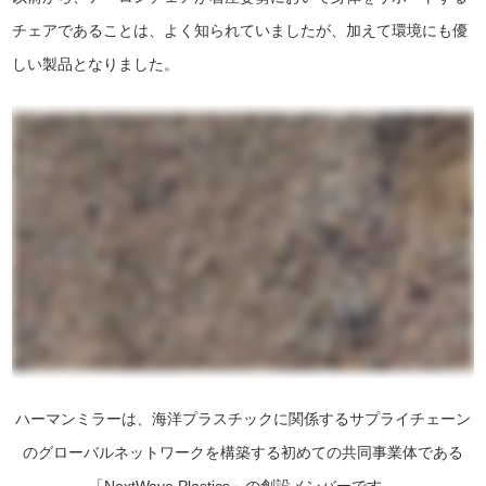
チェアであることは、よく知られていましたが、加えて環境にも優
しい製品となりました。
ハーマンミラーは、海洋プラスチックに関係するサプライチェーン
のグローバルネットワークを構築する初めての共同事業体である