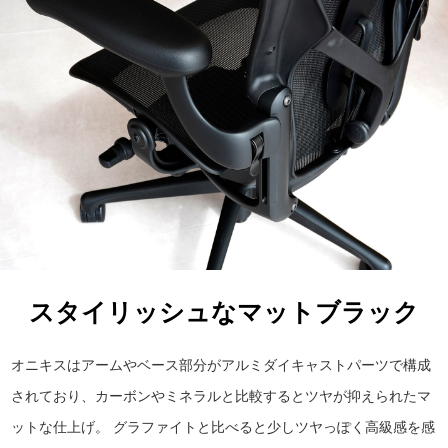
スタイリッシュなマットブラック
オニキスはアームやベース部分がアルミダイキャストパーツで構成
されており、カーボンやミネラルと比較するとツヤが抑えられたマ
ットな仕上げ。 グラファイトと比べると少しツヤっぽく高級感を感