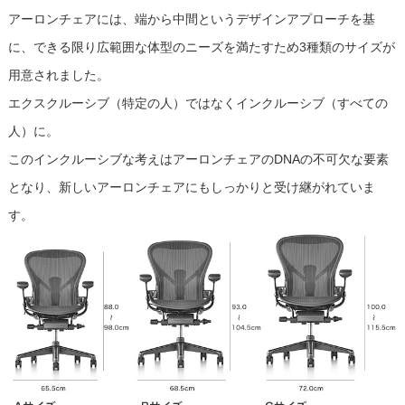
アーロンチェアには、端から中間というデザインアプローチを基
に、できる限り広範囲な体型のニーズを満たすため3種類のサイズが
用意されました。
エクスクルーシブ（特定の人）ではなくインクルーシブ（すべての
人）に。
このインクルーシブな考えはアーロンチェアのDNAの不可欠な要素
となり、新しいアーロンチェアにもしっかりと受け継がれていま
す。