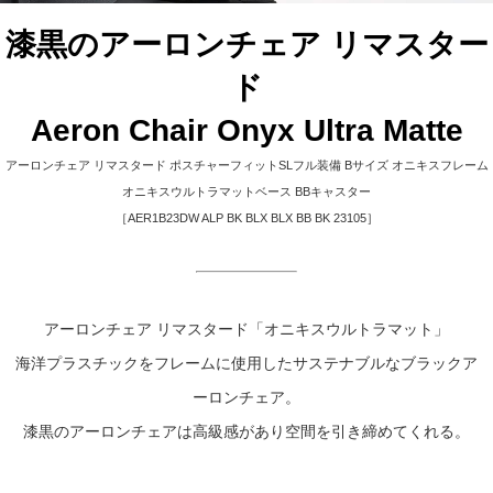
漆黒のアーロンチェア リマスター
ド
Aeron Chair Onyx Ultra Matte
アーロンチェア リマスタード ポスチャーフィットSLフル装備 Bサイズ オニキスフレーム
オニキスウルトラマットベース BBキャスター
［AER1B23DW ALP BK BLX BLX BB BK 23105］
アーロンチェア リマスタード「オニキスウルトラマット」
海洋プラスチックをフレームに使用したサステナブルなブラックア
ーロンチェア。
漆黒のアーロンチェアは高級感があり空間を引き締めてくれる。