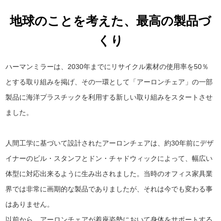
地球のことを考えた、最高の製品づ
くり
ハーマンミラーは、2030年までにリサイクル素材の使用率を50％
とする取り組みを掲げ、その一環として「アーロンチェア」の一部
製品に海洋プラスチックを利用する新しい取り組みをスタートさせ
ました。
人間工学に基づいて設計されたアーロンチェアは、約30年前にデザ
イナーのビル・スタンフとドン・チャドウィックによって、幅広い
体型に対応出来るように生み出されました。当時のオフィス家具業
界では非常に画期的な製品でありましたが、それは今でも変わる事
はありません。
以前から、アーロンチェアが着座姿勢において身体をサポートする