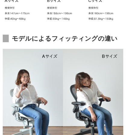
モデルによるフィッティングの違い