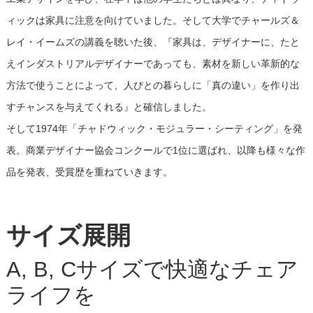
ィックは家具に注意を向けていました。そして大学でチャールズ＆
レイ・イームズの講義を聴いた後、『家具は、デザイナーに、たと
えインダストリアルデザイナーであっても、素材を新しい革新的な
方法で使うことによって、人びとの暮らしに「真の違い」を作り出
すチャンスを与えてくれる』と確信しました。
そして1974年「チャドウィック・モジュラー・シーティング」を発
表。商業デザイナー協会コンクールで1位に選ばれ、以降も様々な作
品を発表、受賞歴を重ねていきます。
サイズ展開
A, B, Cサイズで快適なチェア
ライフを