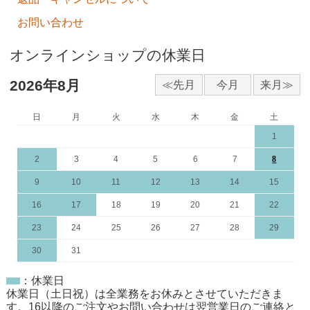
お問い合わせ
オンラインショップの休業日
2026年8月
日
月
火
水
木
金
土
1
2
3
4
5
6
7
8
9
10
11
12
13
14
15
16
17
18
19
20
21
22
23
24
25
26
27
28
29
30
31
：休業日
休業日（土日祝）は全業務をお休みとさせていただきま
す。16以降のご注文やお問い合わせは翌営業日のご連絡と