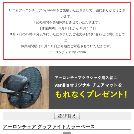
いつもアーロンチェア by vanillaをご愛顧いただきまして、誠にありがとうござ
います。
下記の期間を長期休業とさせていただきます。
［休業期間］８月８日 から ８月１７日
８月７日の12時00分以降にいただきましたご注文やお問い合わせに関しまして
は、
休業期間明け８月１８日より順次ご対応させていただきます。
アーロンチェア by vanilla
並び替え
アーロンチェア グラファイトカラーベース