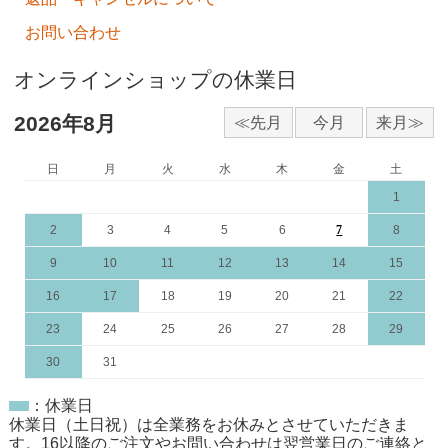
お問い合わせ
オンラインショップの休業日
2026年8月
日
月
火
水
木
金
土
1
2
3
4
5
6
7
8
9
10
11
12
13
14
15
16
17
18
19
20
21
22
23
24
25
26
27
28
29
30
31
：休業日
休業日（土日祝）は全業務をお休みとさせていただきま
す。16以降のご注文やお問い合わせは翌営業日のご連絡と