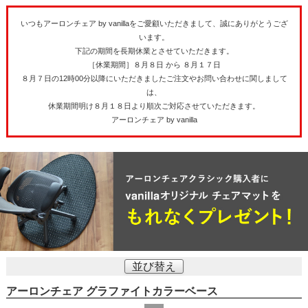
いつもアーロンチェア by vanillaをご愛顧いただきまして、誠にありがとうござ
います。
下記の期間を長期休業とさせていただきます。
［休業期間］８月８日 から ８月１７日
８月７日の12時00分以降にいただきましたご注文やお問い合わせに関しまして
は、
休業期間明け８月１８日より順次ご対応させていただきます。
アーロンチェア by vanilla
並び替え
アーロンチェア グラファイトカラーベース