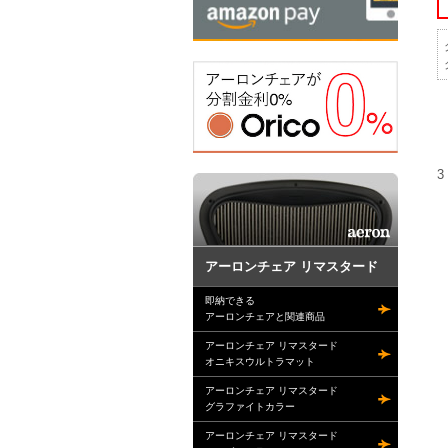
3
アーロンチェア リマスタード
即納できる
アーロンチェアと関連商品
アーロンチェア リマスタード
オニキスウルトラマット
アーロンチェア リマスタード
グラファイトカラー
アーロンチェア リマスタード