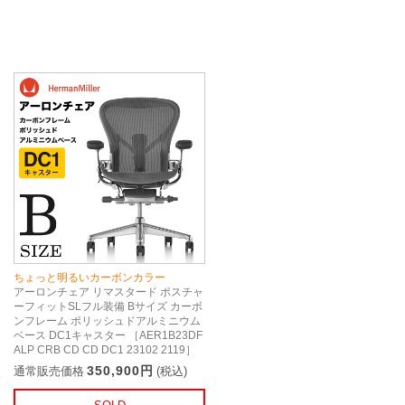
ちょっと明るいカーボンカラー
アーロンチェア リマスタード ポスチャ
ーフィットSLフル装備 Bサイズ カーボ
ンフレーム ポリッシュドアルミニウム
ベース DC1キャスター ［AER1B23DF
ALP CRB CD CD DC1 23102 2119］
350,900円
通常販売価格
(税込)