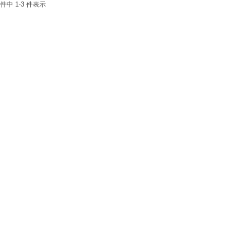
 件中 1-3 件表示