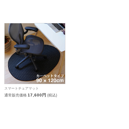
スマートチェアマット
17,600円
通常販売価格
(税込)