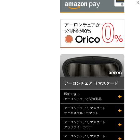
3
アーロンチェア リマスタード
即納できる
アーロンチェアと関連商品
アーロンチェア リマスタード
オニキスウルトラマット
アーロンチェア リマスタード
グラファイトカラー
アーロンチェア リマスタード