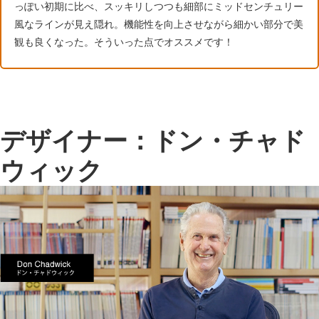
っぽい初期に比べ、スッキリしつつも細部にミッドセンチュリー
風なラインが見え隠れ。機能性を向上させながら細かい部分で美
観も良くなった。そういった点でオススメです！
デザイナー：ドン・チャド
ウィック