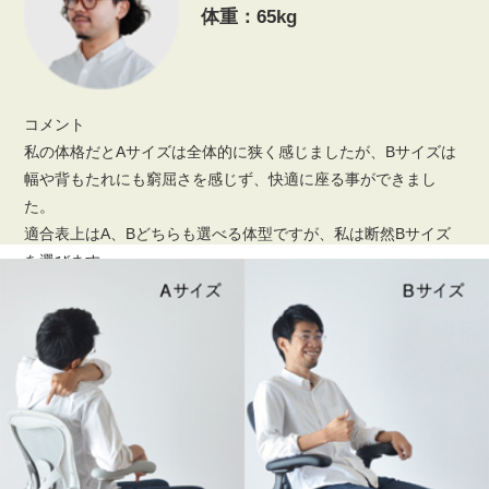
体重：65kg
コメント
私の体格だとAサイズは全体的に狭く感じましたが、Bサイズは
幅や背もたれにも窮屈さを感じず、快適に座る事ができまし
た。
適合表上はA、Bどちらも選べる体型ですが、私は断然Bサイズ
を選びます。