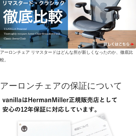
アーロンチェア リマスタードはどんな所が新しくなったのか、徹底比
較。
アーロンチェアの保証について