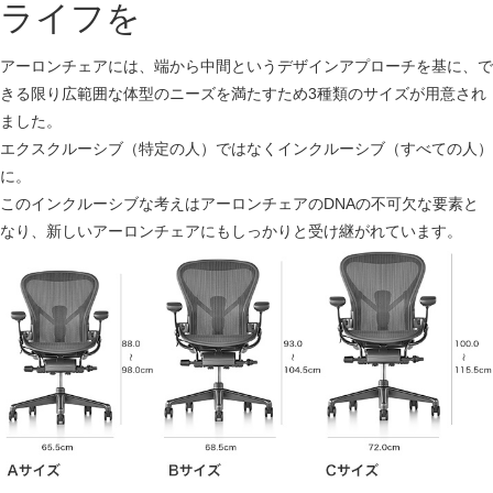
ライフを
アーロンチェアには、端から中間というデザインアプローチを基に、で
きる限り広範囲な体型のニーズを満たすため3種類のサイズが用意され
ました。
エクスクルーシブ（特定の人）ではなくインクルーシブ（すべての人）
に。
このインクルーシブな考えはアーロンチェアのDNAの不可欠な要素と
なり、新しいアーロンチェアにもしっかりと受け継がれています。