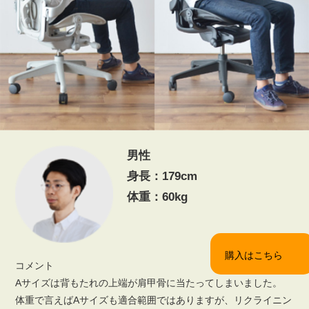
男性
身長：179cm
体重：60kg
購入はこちら
コメント
Aサイズは背もたれの上端が肩甲骨に当たってしまいました。
体重で言えばAサイズも適合範囲ではありますが、リクライニン