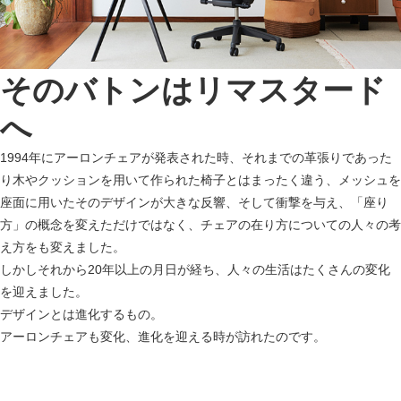
そのバトンはリマスタード
へ
1994年にアーロンチェアが発表された時、それまでの革張りであった
り木やクッションを用いて作られた椅子とはまったく違う、メッシュを
座面に用いたそのデザインが大きな反響、そして衝撃を与え、「座り
方」の概念を変えただけではなく、チェアの在り方についての人々の考
え方をも変えました。
しかしそれから20年以上の月日が経ち、人々の生活はたくさんの変化
を迎えました。
デザインとは進化するもの。
アーロンチェアも変化、進化を迎える時が訪れたのです。