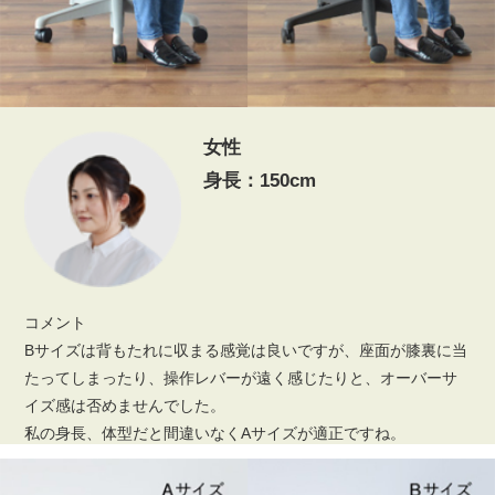
女性
身長：150cm
コメント
Bサイズは背もたれに収まる感覚は良いですが、座面が膝裏に当
たってしまったり、操作レバーが遠く感じたりと、オーバーサ
イズ感は否めませんでした。
私の身長、体型だと間違いなくAサイズが適正ですね。