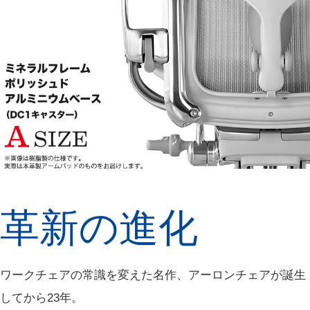
革新の進化
ワークチェアの常識を変えた名作、アーロンチェアが誕生
してから23年。