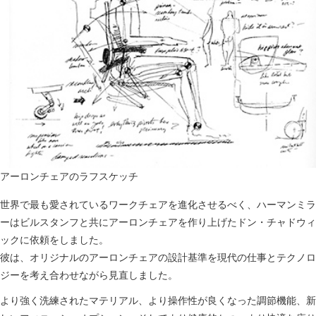
アーロンチェアのラフスケッチ
世界で最も愛されているワークチェアを進化させるべく、ハーマンミラ
ーはビルスタンフと共にアーロンチェアを作り上げたドン・チャドウィ
ックに依頼をしました。
彼は、オリジナルのアーロンチェアの設計基準を現代の仕事とテクノロ
ジーを考え合わせながら見直しました。
より強く洗練されたマテリアル、より操作性が良くなった調節機能、新