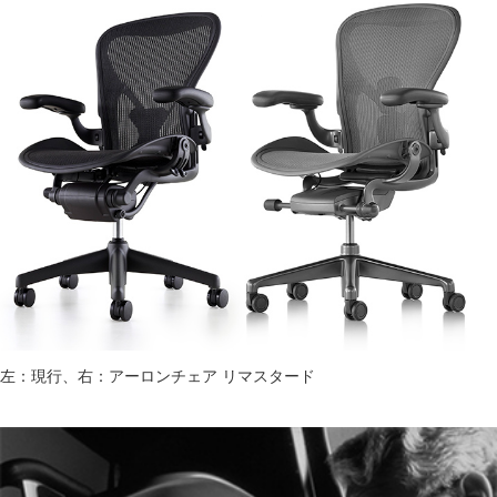
左：現行、右：アーロンチェア リマスタード