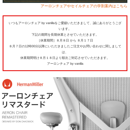
アーロンチェアやセイルチェアの学割案内はこちら
いつもアーロンチェア by vanillaをご愛顧いただきまして、誠にありがとうござ
います。
下記の期間を長期休業とさせていただきます。
［休業期間］８月８日 から ８月１７日
８月７日の12時00分以降にいただきましたご注文やお問い合わせに関しまして
は、
休業期間明け８月１８日より順次ご対応させていただきます。
アーロンチェア by vanilla