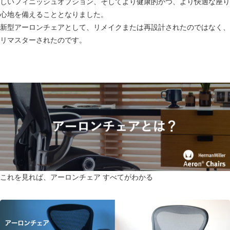
しいフィニッシュオプション、そしてより健康的かつ、より快適な座り
心地を備えることとなりました。
新型アーロンチェアとして、リメイクまたは再設計されたのではなく、
リマスターされたのです。
これを見れば、アーロンチェア すべてがわかる