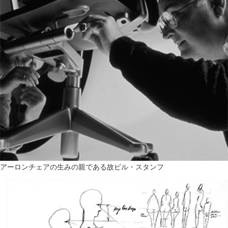
アーロンチェアの生みの親である故ビル・スタンフ