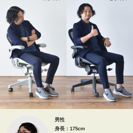
男性
身長：175cm