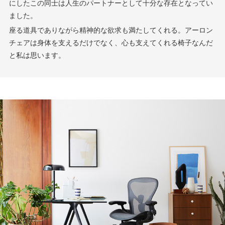
にしたこの同士は人生のパートナーとして十分な存在となってい
ました。
座る道具でありながら精神的な欲求も満たしてくれる。アーロン
チェアは身体を支えるだけでなく、心も支えてくれる椅子なんだ
と私は思います。