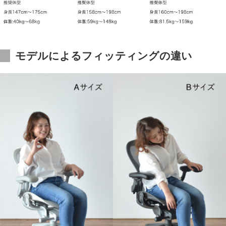
モデルによるフィッティングの違い