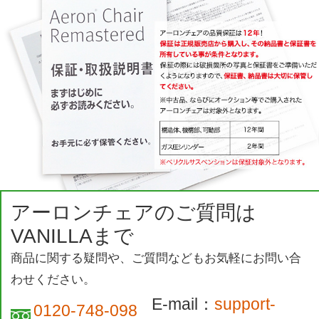
アーロンチェアのご質問は
VANILLAまで
商品に関する疑問や、ご質問などもお気軽にお問い合
わせください。
E-mail：
support-
0120-748-098