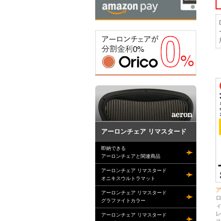
アーロンチェア リマスタード
即納できる
アーロンチェアと関連商品
アーロンチェア リマスタード
オニキスウルトラマット
アーロンチェア リマスタード
グラファイトカラー
ィ
アーロンチェア リマスタード