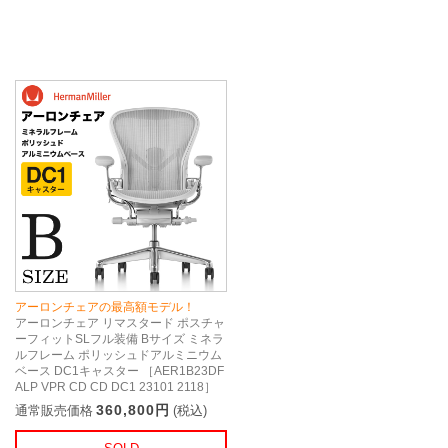
アーロンチェアの最高額モデル！
アーロンチェア リマスタード ポスチャ
ーフィットSLフル装備 Bサイズ ミネラ
ルフレーム ポリッシュドアルミニウム
ベース DC1キャスター ［AER1B23DF
ALP VPR CD CD DC1 23101 2118］
360,800円
通常販売価格
(税込)