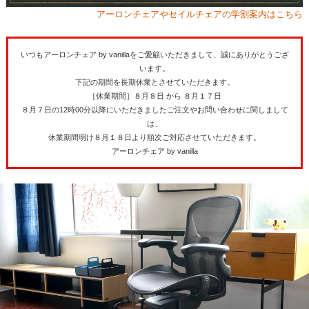
アーロンチェアやセイルチェアの学割案内はこちら
いつもアーロンチェア by vanillaをご愛顧いただきまして、誠にありがとうござ
います。
下記の期間を長期休業とさせていただきます。
［休業期間］８月８日 から ８月１７日
８月７日の12時00分以降にいただきましたご注文やお問い合わせに関しまして
は、
休業期間明け８月１８日より順次ご対応させていただきます。
アーロンチェア by vanilla