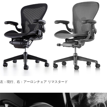
左：現行、右：アーロンチェア リマスタード