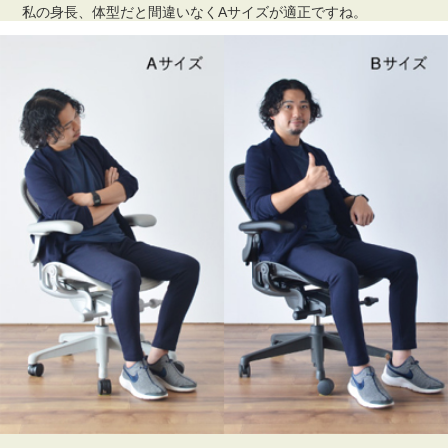
私の身長、体型だと間違いなくAサイズが適正ですね。