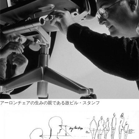
アーロンチェアの生みの親である故ビル・スタンフ