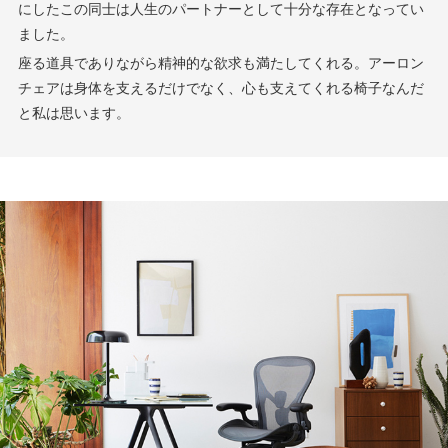
にしたこの同士は人生のパートナーとして十分な存在となってい
ました。
座る道具でありながら精神的な欲求も満たしてくれる。アーロン
チェアは身体を支えるだけでなく、心も支えてくれる椅子なんだ
と私は思います。