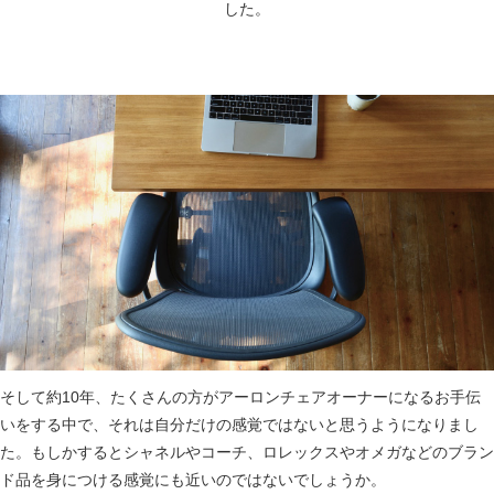
した。
そして約10年、たくさんの方がアーロンチェアオーナーになるお手伝
いをする中で、それは自分だけの感覚ではないと思うようになりまし
た。もしかするとシャネルやコーチ、ロレックスやオメガなどのブラン
ド品を身につける感覚にも近いのではないでしょうか。