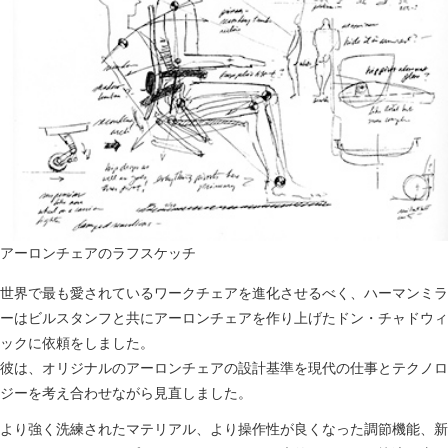
アーロンチェアのラフスケッチ
世界で最も愛されているワークチェアを進化させるべく、ハーマンミラ
ーはビルスタンフと共にアーロンチェアを作り上げたドン・チャドウィ
ックに依頼をしました。
彼は、オリジナルのアーロンチェアの設計基準を現代の仕事とテクノロ
ジーを考え合わせながら見直しました。
より強く洗練されたマテリアル、より操作性が良くなった調節機能、新