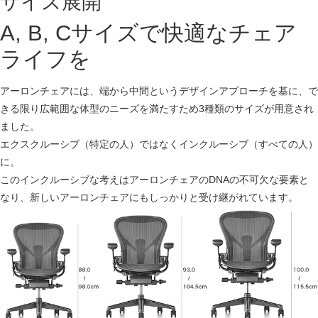
サイズ展開
A, B, Cサイズで快適なチェア
ライフを
アーロンチェアには、端から中間というデザインアプローチを基に、で
きる限り広範囲な体型のニーズを満たすため3種類のサイズが用意され
ました。
エクスクルーシブ（特定の人）ではなくインクルーシブ（すべての人）
に。
このインクルーシブな考えはアーロンチェアのDNAの不可欠な要素と
なり、新しいアーロンチェアにもしっかりと受け継がれています。