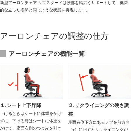
新型アーロンチェア リマスタードは腰部を幅広くサポートして、健康
的な立った姿勢と同じような状態を再現します。
アーロンチェアの調整の仕方
アーロンチェアの機能一覧
１.シート上下昇降
２.リクライニングの硬さ調
上げるときはシートに体重をかけ
整
ずに、下げる時はシートに体重を
座面右側下方にあるノブを前方向
かけて、座面右側のつまみを引き
（+）に回すとリクライニングが