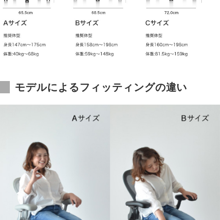
モデルによるフィッティングの違い