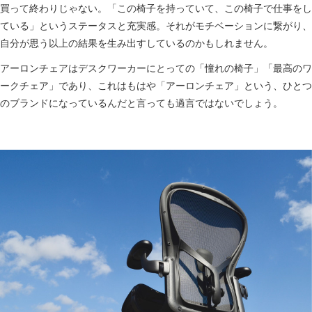
買って終わりじゃない。「この椅子を持っていて、この椅子で仕事をし
ている」というステータスと充実感。それがモチベーションに繋がり、
自分が思う以上の結果を生み出すしているのかもしれません。
アーロンチェアはデスクワーカーにとっての「憧れの椅子」「最高のワ
ークチェア」であり、これはもはや「アーロンチェア」という、ひとつ
のブランドになっているんだと言っても過言ではないでしょう。