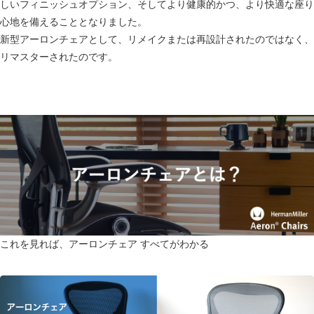
しいフィニッシュオプション、そしてより健康的かつ、より快適な座り
心地を備えることとなりました。
新型アーロンチェアとして、リメイクまたは再設計されたのではなく、
リマスターされたのです。
これを見れば、アーロンチェア すべてがわかる