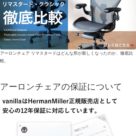
アーロンチェア リマスタードはどんな所が新しくなったのか、徹底比
較。
アーロンチェアの保証について