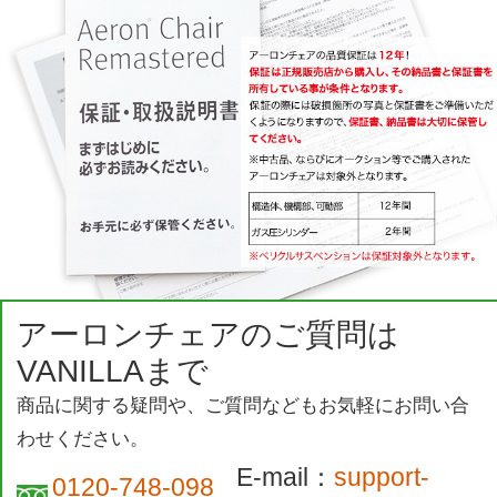
アーロンチェアのご質問は
VANILLAまで
商品に関する疑問や、ご質問などもお気軽にお問い合
わせください。
E-mail：
support-
0120-748-098