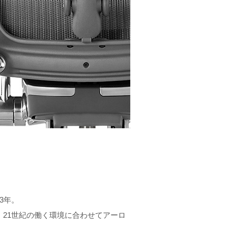
3年。
21世紀の働く環境に合わせてアーロ