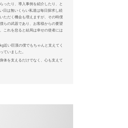
らったり、導入事例を紹介したり、と
ない日は無いくらい私達は毎日探求し続
いただく機会も増えますが、その時僕
僕らの武器であり、お客様からの要望
、これを怠ると結局は幸せの使者には
kg近い巨漢の僕でもちゃんと支えてく
っていました。
身体を支えるだけでなく、心も支えて