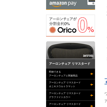
アーロンチェア リマスタード
即納できる
アーロンチェアと関連商品
アーロンチェア リマスタード
オニキスウルトラマット
アーロンチェア リマスタード
グラファイトカラー
アーロンチェア リマスタード