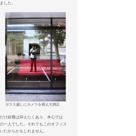
ました。
ガラス越しにカメラを構え大満足
だけ経費は抑えたくあり、本心では
の一人でした。それでもこのオフィス
いたからかもしれません。