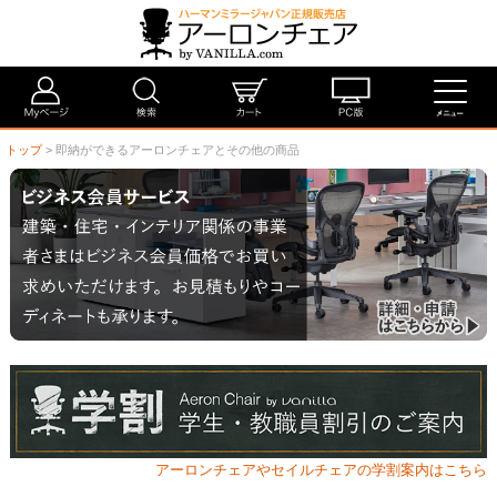
トップ
> 即納ができるアーロンチェアとその他の商品
アーロンチェアやセイルチェアの学割案内はこちら