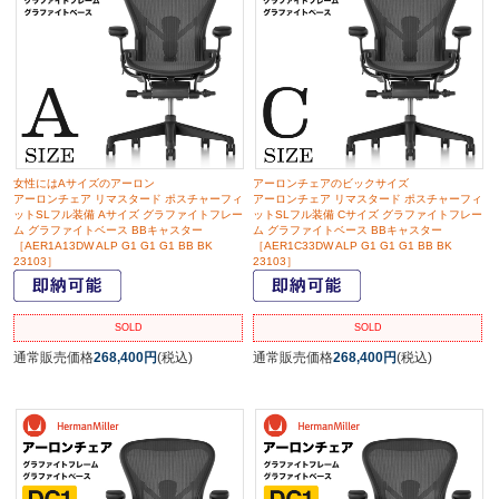
女性にはAサイズのアーロン
アーロンチェアのビックサイズ
アーロンチェア リマスタード ポスチャーフィ
アーロンチェア リマスタード ポスチャーフィ
ットSLフル装備 Aサイズ グラファイトフレー
ットSLフル装備 Cサイズ グラファイトフレー
ム グラファイトベース BBキャスター
ム グラファイトベース BBキャスター
［AER1A13DW ALP G1 G1 G1 BB BK
［AER1C33DW ALP G1 G1 G1 BB BK
23103］
23103］
SOLD
SOLD
通常販売価格
268,400円
(税込)
通常販売価格
268,400円
(税込)